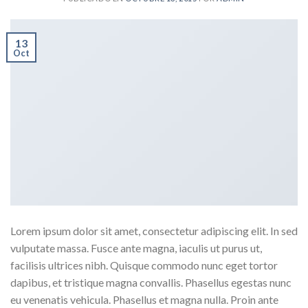
13
Oct
Lorem ipsum dolor sit amet, consectetur adipiscing elit. In sed
vulputate massa. Fusce ante magna, iaculis ut purus ut,
facilisis ultrices nibh. Quisque commodo nunc eget tortor
dapibus, et tristique magna convallis. Phasellus egestas nunc
eu venenatis vehicula. Phasellus et magna nulla. Proin ante