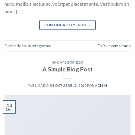
nunc, mollis a lectus ac, volutpat placerat ante. Vestibulum sit
amet […]
CONTINUAR LEYENDO
→
Publicado en
Uncategorized
Deje un comentario
UNCATEGORIZED
A Simple Blog Post
PUBLICADO EN
OCTUBRE 13, 2015
POR
ADMIN
13
Oct